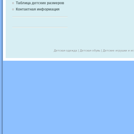
Таблица детских размеров
Контактная информация
Детская одежда | Детская обувь | Детские игрушки и и