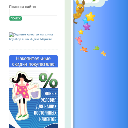
Поиск на сайте:
Накопительные
скидки покупателю