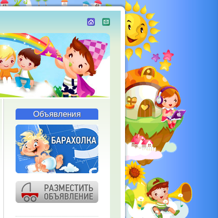
Объявления