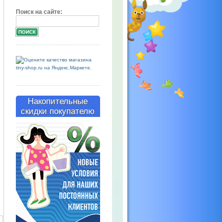
Поиск на сайте:
Накопительные
скидки покупателю