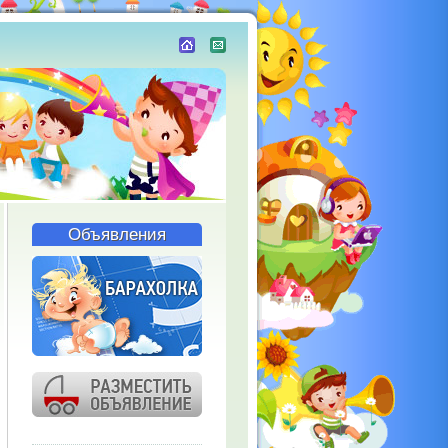
Объявления