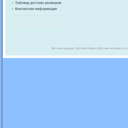
Таблица детских размеров
Контактная информация
Детская одежда | Детская обувь | Детские игрушки и и