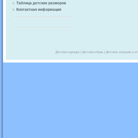
Таблица детских размеров
Контактная информация
Детская одежда | Детская обувь | Детские игрушки и и