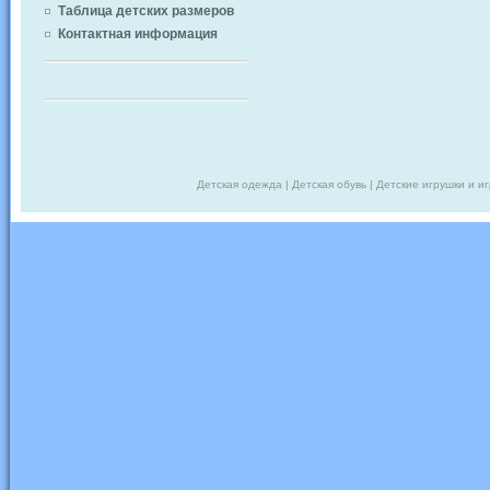
Таблица детских размеров
Контактная информация
Детская одежда | Детская обувь | Детские игрушки и и