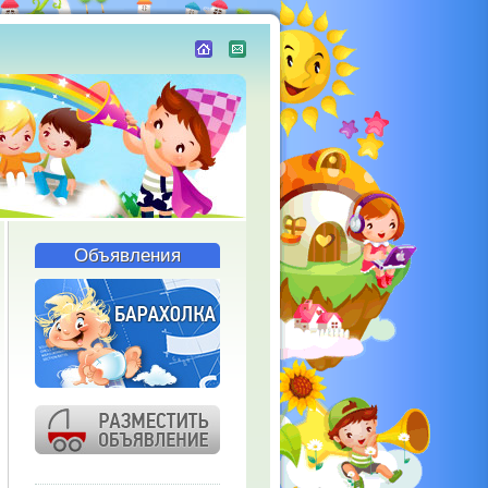
Объявления