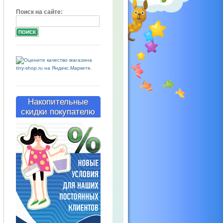
Поиск на сайте:
Накопительные
скидки покупателю