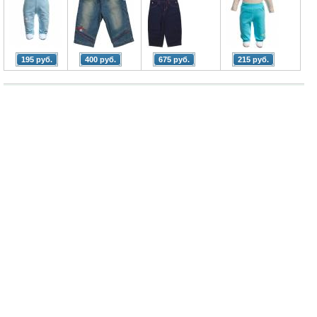
195 руб.
400 руб.
675 руб.
215 руб.