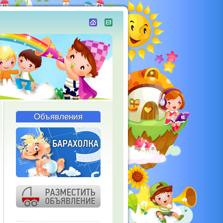
Объявления