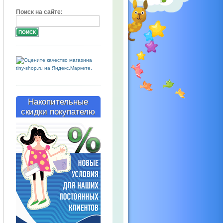
Поиск на сайте:
Накопительные
скидки покупателю