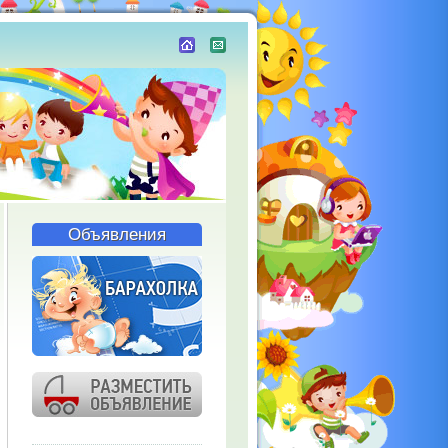
Объявления