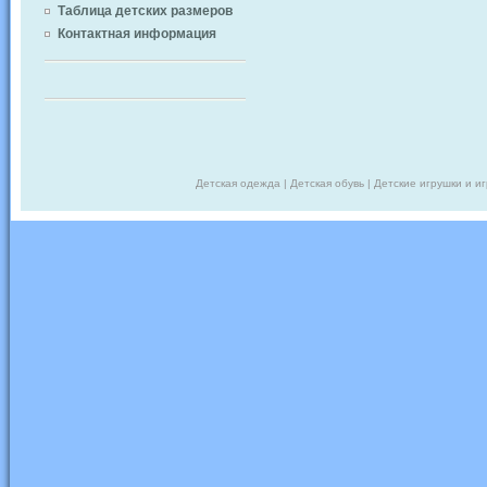
Таблица детских размеров
Контактная информация
Детская одежда | Детская обувь | Детские игрушки и и