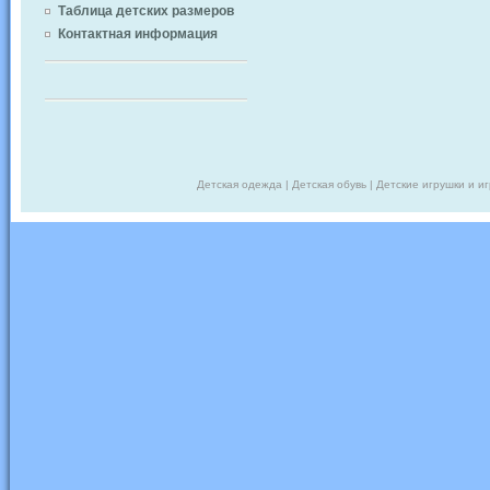
Таблица детских размеров
Контактная информация
Детская одежда | Детская обувь | Детские игрушки и и