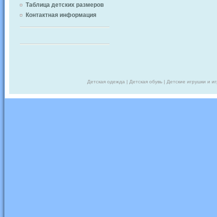
Таблица детских размеров
Контактная информация
Детская одежда | Детская обувь | Детские игрушки и и