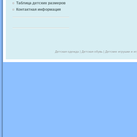
Таблица детских размеров
Контактная информация
Детская одежда | Детская обувь | Детские игрушки и и